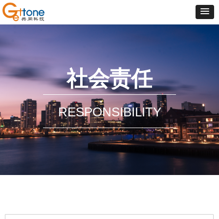
社会责任
RESPONSIBILITY