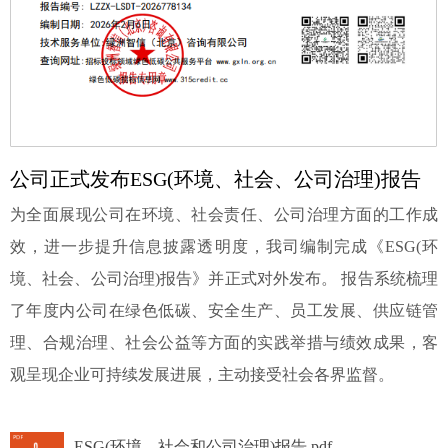
公司正式发布ESG(环境、社会、公司治理)报告
为全面展现公司在环境、社会责任、公司治理方面的工作成
效，进一步提升信息披露透明度，我司编制完成《ESG(环
境、社会、公司治理)报告》并正式对外发布。 报告系统梳理
了年度内公司在绿色低碳、安全生产、员工发展、供应链管
理、合规治理、社会公益等方面的实践举措与绩效成果，客
观呈现企业可持续发展进展，主动接受社会各界监督。
ESG(环境、社会和公司治理)报告.pdf