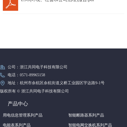
公司：
浙江共同电子科技有限公司
电话：
0571-89965158
地址：
杭州市余杭区余杭街道义桥工业园区宇达路9-1号
版权所有 ©
浙江共同电子科技有限公司
产品中心
用电信息管理系列产品
智能断路器系列产品
电能表系列产品
智能电网交换机系列产品