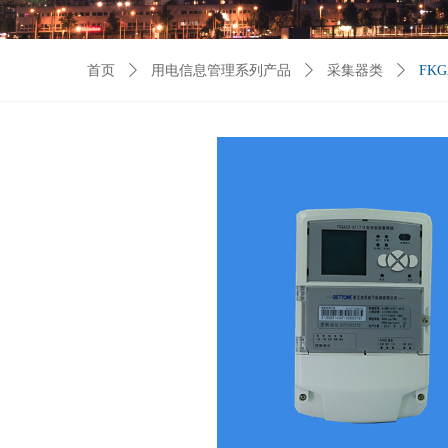
首页
ꄲ
用电信息管理系列产品
ꄲ
采集器类
ꄲ
FK