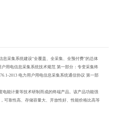
息采集系统建设“全覆盖、全采集、全预付费”的总体
3 电力用户用电信息采集系统技术规范 第一部分：专变采集终
76.1-2013 电力用户用电信息采集系统通信协议 第一部
信和高精度电能计量等技术研制而成的终端产品。该产品功能强
，可靠性高、存储容量大、开放性好、性能价格比高等