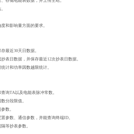
集、存储电能表数据，并上传主站。
站。
确度和影响量方面的要求。
存最近30天日数据。
成抄表日数据，并保存最近12次抄表日数据。
限统计和功率因数越限统计。
和查询TA以及电能表脉冲常数。
因数分段限值。
制参数。
配置参数、通信参数，并能查询终端ID。
间隔等抄表参数。