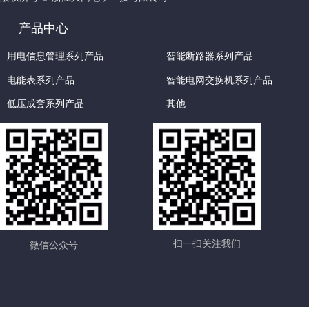
产品中心
用电信息管理系列产品
智能断路器系列产品
电能表系列产品
智能电网交换机系列产品
低压成套系列产品
其他
扫一扫关注我们
微信公众号